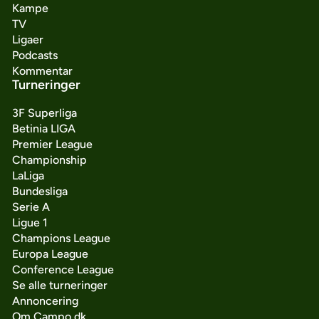
Kampe
TV
Ligaer
Podcasts
Kommentar
Turneringer
3F Superliga
Betinia LIGA
Premier League
Championship
LaLiga
Bundesliga
Serie A
Ligue 1
Champions League
Europa League
Conference League
Se alle turneringer
Annoncering
Om Campo.dk