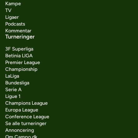
Kampe
TV
Ligaer
Podcasts
Kommentar
Turneringer
3F Superliga
Betinia LIGA
Premier League
Championship
LaLiga
Bundesliga
Serie A
Ligue 1
Champions League
Europa League
Conference League
Se alle turneringer
Annoncering
Om Campo.dk