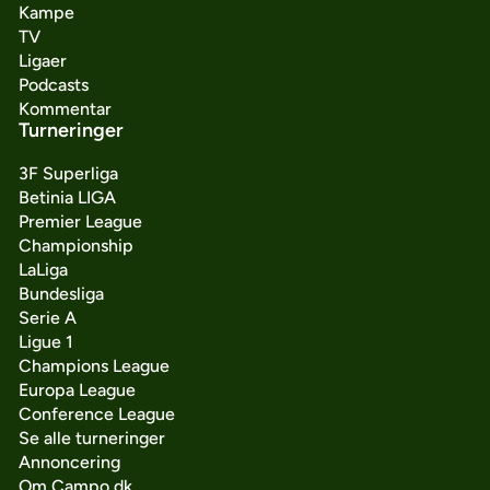
Kampe
TV
Ligaer
Podcasts
Kommentar
Turneringer
3F Superliga
Betinia LIGA
Premier League
Championship
LaLiga
Bundesliga
Serie A
Ligue 1
Champions League
Europa League
Conference League
Se alle turneringer
Annoncering
Om Campo.dk