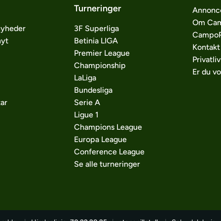
Turneringer
Annonc
Om Cam
nyheder
3F Superliga
CampoP
nyt
Betinia LIGA
Kontakt
Premier League
Privatliv
Championship
Er du v
LaLiga
Bundesliga
ar
Serie A
Ligue 1
Champions League
Europa League
Conference League
Se alle turneringer