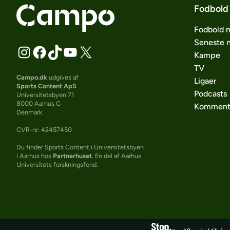
Fodbold
Fodbold 
Seneste 
Kampe
TV
Campo.dk
udgives af
Ligaer
Sports Content ApS
Podcasts
Universitetsbyen 71
8000 Aarhus C
Komment
Denmark
CVR-nr: 42457450
Du finder Sports Content i Universitetsbyen
i Aarhus hos
Partnerhuset
. En del af Aarhus
Universitets forskningsfond.