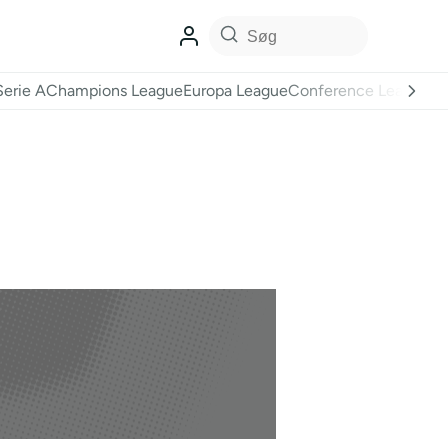
Serie A
Champions League
Europa League
Conference League