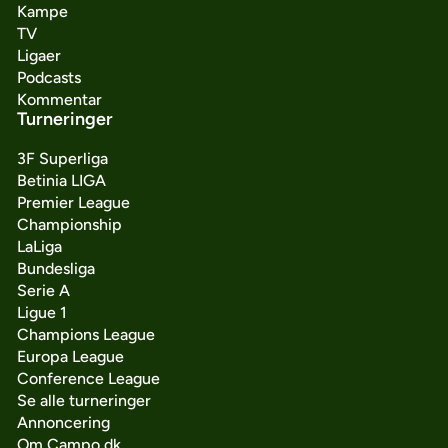
Kampe
TV
Ligaer
Podcasts
Kommentar
Turneringer
3F Superliga
Betinia LIGA
Premier League
Championship
LaLiga
Bundesliga
Serie A
Ligue 1
Champions League
Europa League
Conference League
Se alle turneringer
Annoncering
Om Campo.dk