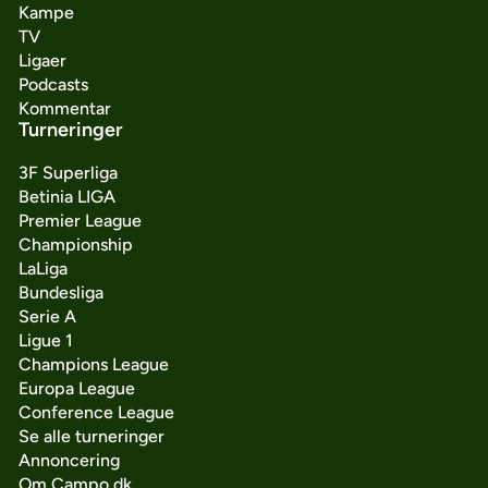
Kampe
TV
Ligaer
Podcasts
Kommentar
Turneringer
3F Superliga
Betinia LIGA
Premier League
Championship
LaLiga
Bundesliga
Serie A
Ligue 1
Champions League
Europa League
Conference League
Se alle turneringer
Annoncering
Om Campo.dk