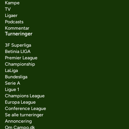
Kampe
TV
Ligaer
Podcasts
Kommentar
Turneringer
3F Superliga
Betinia LIGA
Premier League
Championship
LaLiga
Bundesliga
Serie A
Ligue 1
Champions League
Europa League
Conference League
Se alle turneringer
Annoncering
Om Campo.dk