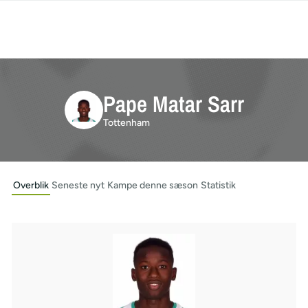
Pape Matar Sarr
Tottenham
Overblik
Seneste nyt
Kampe denne sæson
Statistik