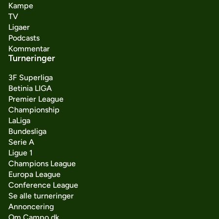
Kampe
TV
Ligaer
Podcasts
Kommentar
Turneringer
3F Superliga
Betinia LIGA
Premier League
Championship
LaLiga
Bundesliga
Serie A
Ligue 1
Champions League
Europa League
Conference League
Se alle turneringer
Annoncering
Om Campo.dk