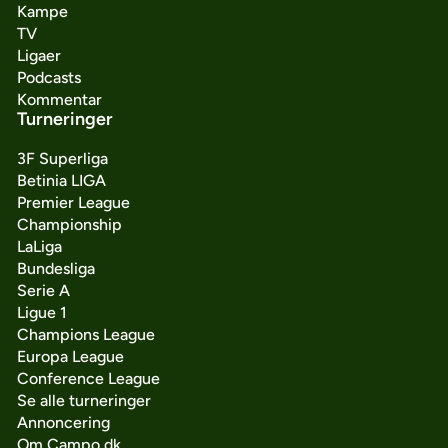
Kampe
TV
Ligaer
Podcasts
Kommentar
Turneringer
3F Superliga
Betinia LIGA
Premier League
Championship
LaLiga
Bundesliga
Serie A
Ligue 1
Champions League
Europa League
Conference League
Se alle turneringer
Annoncering
Om Campo.dk