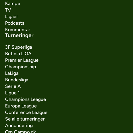
Kampe
TV
Ligaer
Podcasts
Kommentar
Turneringer
3F Superliga
Betinia LIGA
Premier League
Championship
LaLiga
Bundesliga
Serie A
Ligue 1
Champions League
Europa League
Conference League
Se alle turneringer
Annoncering
Om Campo.dk