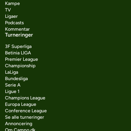
Kampe
TV
Ligaer
Podcasts
Kommentar
Turneringer
3F Superliga
Betinia LIGA
Premier League
Championship
LaLiga
Bundesliga
Serie A
Ligue 1
Champions League
Europa League
Conference League
Se alle turneringer
Annoncering
Om Campo.dk