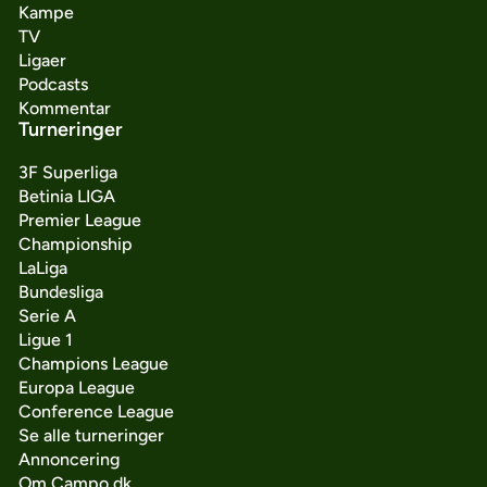
Kampe
TV
Ligaer
Podcasts
Kommentar
Turneringer
3F Superliga
Betinia LIGA
Premier League
Championship
LaLiga
Bundesliga
Serie A
Ligue 1
Champions League
Europa League
Conference League
Se alle turneringer
Annoncering
Om Campo.dk