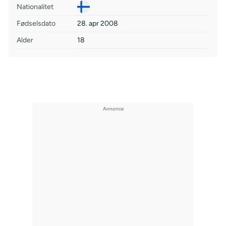
Nationalitet
Fødselsdato
28. apr 2008
Alder
18