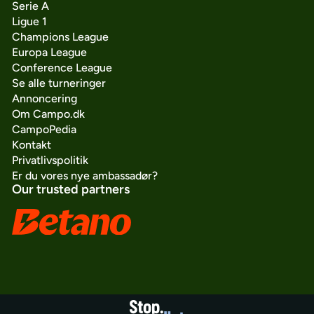
Serie A
Ligue 1
Champions League
Europa League
Conference League
Se alle turneringer
Annoncering
Om Campo.dk
CampoPedia
Kontakt
Privatlivspolitik
Er du vores nye ambassadør?
Our trusted partners