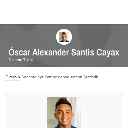
Óscar Alexander Santis Cayax
Dinamo Tbilisi
Overblik
Seneste nyt
Kampe denne sæson
Statistik