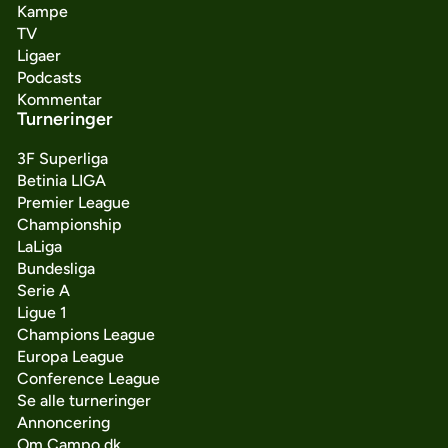
Kampe
TV
Ligaer
Podcasts
Kommentar
Turneringer
3F Superliga
Betinia LIGA
Premier League
Championship
LaLiga
Bundesliga
Serie A
Ligue 1
Champions League
Europa League
Conference League
Se alle turneringer
Annoncering
Om Campo.dk