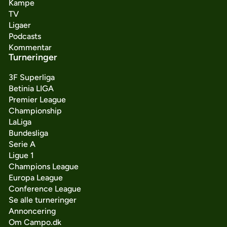
Kampe
TV
Ligaer
Podcasts
Kommentar
Turneringer
3F Superliga
Betinia LIGA
Premier League
Championship
LaLiga
Bundesliga
Serie A
Ligue 1
Champions League
Europa League
Conference League
Se alle turneringer
Annoncering
Om Campo.dk