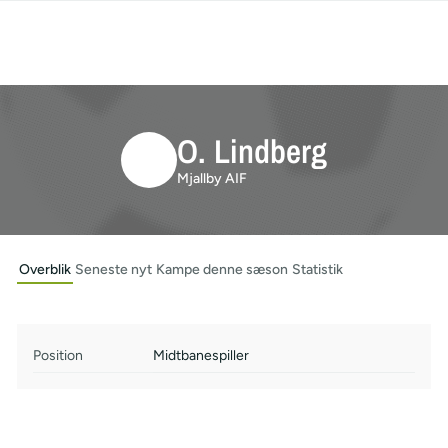
O. Lindberg
Mjallby AIF
Overblik
Seneste nyt
Kampe denne sæson
Statistik
Position
Midtbanespiller