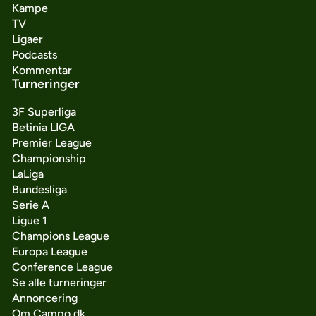
Kampe
TV
Ligaer
Podcasts
Kommentar
Turneringer
3F Superliga
Betinia LIGA
Premier League
Championship
LaLiga
Bundesliga
Serie A
Ligue 1
Champions League
Europa League
Conference League
Se alle turneringer
Annoncering
Om Campo.dk