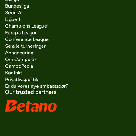
Bundesliga
Serie A
Ligue 1
Champions League
Europa League
Conference League
Se alle turneringer
Annoncering
Om Campo.dk
CampoPedia
Kontakt
Privatlivspolitik
Er du vores nye ambassadør?
Our trusted partners