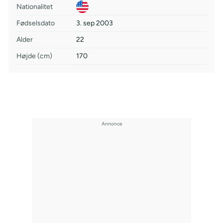
Nationalitet
Fødselsdato
3. sep 2003
Alder
22
Højde (cm)
170