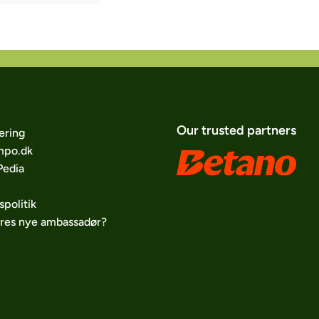
Our trusted partners
ering
po.dk
edia
spolitik
ores nye ambassadør?