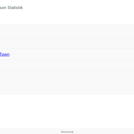
son
Statistik
 Town