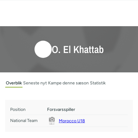
O. El Khattab
Overblik
Seneste nyt
Kampe denne sæson
Statistik
Position
Forsvarsspiller
National Team
Morocco U18