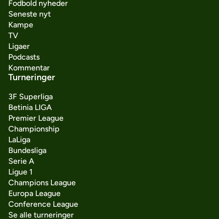
Fodbold nyheder
Seneste nyt
Kampe
TV
Ligaer
Podcasts
Kommentar
Turneringer
3F Superliga
Betinia LIGA
Premier League
Championship
LaLiga
Bundesliga
Serie A
Ligue 1
Champions League
Europa League
Conference League
Se alle turneringer