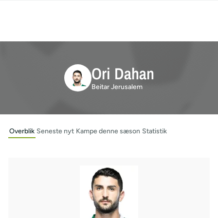
Ori Dahan
Beitar Jerusalem
Overblik
Seneste nyt
Kampe denne sæson
Statistik