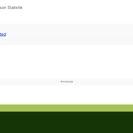
son
Statistik
ted