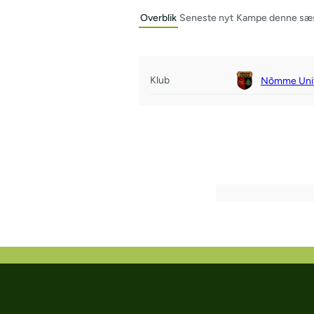
Overblik
Seneste nyt
Kampe denne sæ
Klub
Nõmme Uni