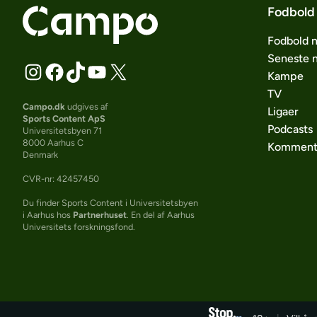
Fodbold
Fodbold 
Seneste 
Kampe
TV
Campo.dk
udgives af
Ligaer
Sports Content ApS
Podcasts
Universitetsbyen 71
8000 Aarhus C
Komment
Denmark
CVR-nr: 42457450
Du finder Sports Content i Universitetsbyen
i Aarhus hos
Partnerhuset
. En del af Aarhus
Universitets forskningsfond.