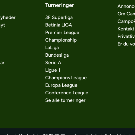
Turneringer
Annonc
Om Cam
nyheder
3F Superliga
CampoP
nyt
Betinia LIGA
Kontakt
Premier League
Privatliv
Championship
Er du v
LaLiga
Bundesliga
ar
Serie A
Ligue 1
Champions League
Europa League
Conference League
Se alle turneringer