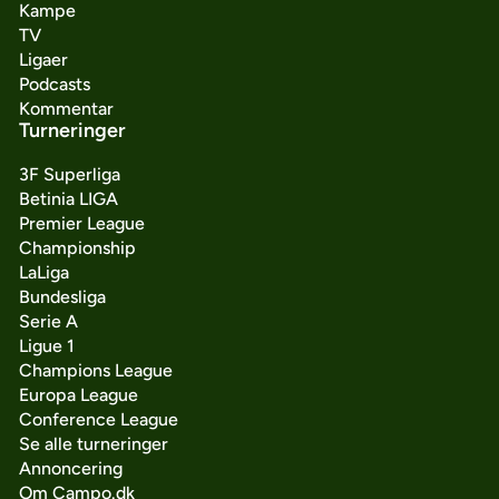
Kampe
TV
Ligaer
Podcasts
Kommentar
Turneringer
3F Superliga
Betinia LIGA
Premier League
Championship
LaLiga
Bundesliga
Serie A
Ligue 1
Champions League
Europa League
Conference League
Se alle turneringer
Annoncering
Om Campo.dk