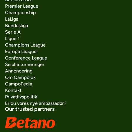
Premier League
Championship
LaLiga
Bundesliga
Serie A
Ligue 1
Champions League
Europa League
Conference League
Se alle turneringer
Annoncering
Om Campo.dk
CampoPedia
Kontakt
Privatlivspolitik
Er du vores nye ambassadør?
Our trusted partners