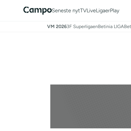
Seneste nyt
TV
Live
Ligaer
Play
VM 2026
3F Superligaen
Betinia LIGA
Bet