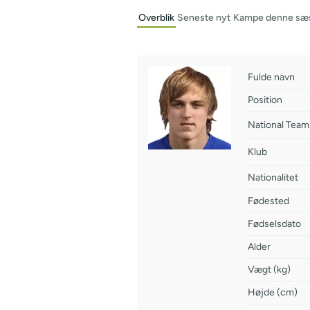
Overblik
Seneste nyt
Kampe denne sæ
Fulde navn
Position
National Team
Klub
Nationalitet
Fødested
Fødselsdato
Alder
Vægt (kg)
Højde (cm)