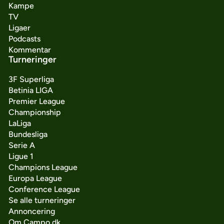
Kampe
TV
Ligaer
Podcasts
Kommentar
Turneringer
3F Superliga
Betinia LIGA
Premier League
Championship
LaLiga
Bundesliga
Serie A
Ligue 1
Champions League
Europa League
Conference League
Se alle turneringer
Annoncering
Om Campo.dk