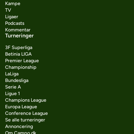
Kampe
TV
Ligaer
Podcasts
Kommentar
Turneringer
3F Superliga
Betinia LIGA
Premier League
Championship
LaLiga
Bundesliga
Serie A
Ligue 1
Champions League
Europa League
Conference League
Se alle turneringer
Annoncering
Om Campo.dk