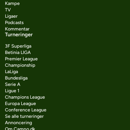
Kampe
TV
Ligaer
Podcasts
Kommentar
Turneringer
3F Superliga
Betinia LIGA
Premier League
Championship
LaLiga
Bundesliga
Serie A
Ligue 1
Champions League
Europa League
Conference League
Se alle turneringer
Annoncering
Om Campo.dk