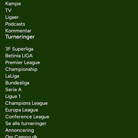
Kampe
TV
Ligaer
Podcasts
Kommentar
Turneringer
3F Superliga
Betinia LIGA
Premier League
Championship
LaLiga
Bundesliga
Serie A
Ligue 1
Champions League
Europa League
Conference League
Se alle turneringer
Annoncering
Om Campo.dk