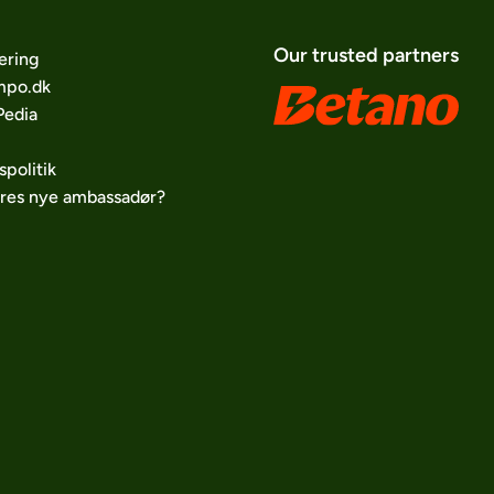
Our trusted partners
ering
po.dk
edia
spolitik
ores nye ambassadør?