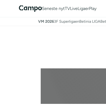
Seneste nyt
TV
Live
Ligaer
Play
VM 2026
3F Superligaen
Betinia LIGA
Bet