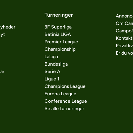
Turneringer
Annonc
Om Cam
nyheder
3F Superliga
CampoP
nyt
Betinia LIGA
Kontakt
Premier League
Privatliv
Championship
Er du v
LaLiga
Bundesliga
ar
Serie A
Ligue 1
Champions League
Europa League
Conference League
Se alle turneringer