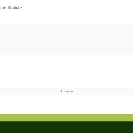
son
Statistik