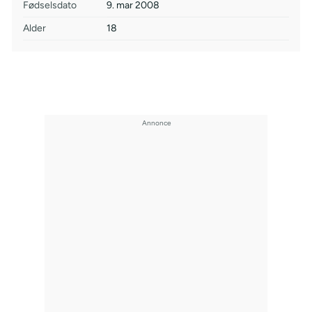
Fødselsdato
9. mar 2008
Alder
18