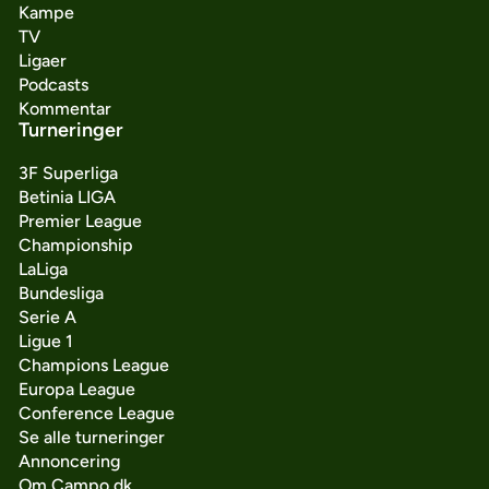
Kampe
TV
Ligaer
Podcasts
Kommentar
Turneringer
3F Superliga
Betinia LIGA
Premier League
Championship
LaLiga
Bundesliga
Serie A
Ligue 1
Champions League
Europa League
Conference League
Se alle turneringer
Annoncering
Om Campo.dk