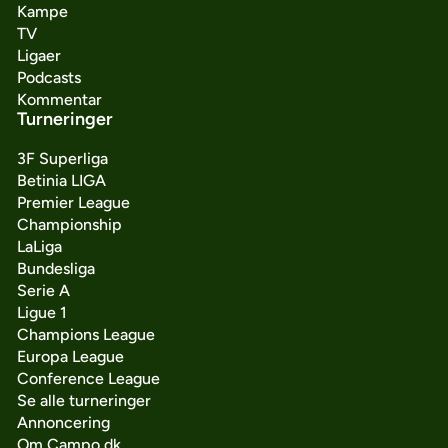
Kampe
TV
Ligaer
Podcasts
Kommentar
Turneringer
3F Superliga
Betinia LIGA
Premier League
Championship
LaLiga
Bundesliga
Serie A
Ligue 1
Champions League
Europa League
Conference League
Se alle turneringer
Annoncering
Om Campo.dk