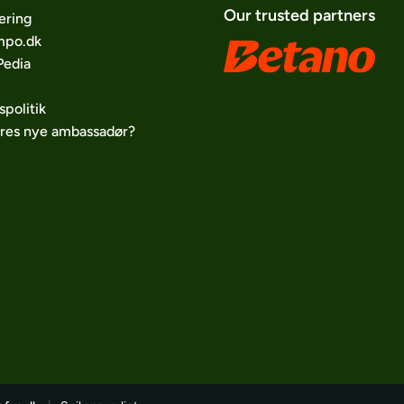
Our trusted partners
ering
po.dk
edia
spolitik
ores nye ambassadør?