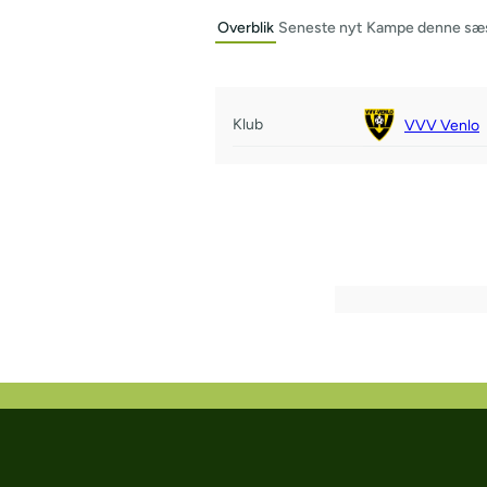
Overblik
Seneste nyt
Kampe denne sæ
Klub
VVV Venlo