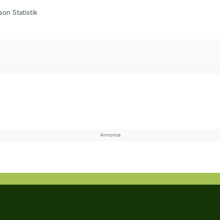
son
Statistik