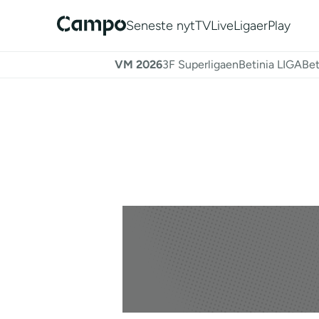
Seneste nyt
TV
Live
Ligaer
Play
VM 2026
3F Superligaen
Betinia LIGA
Bet