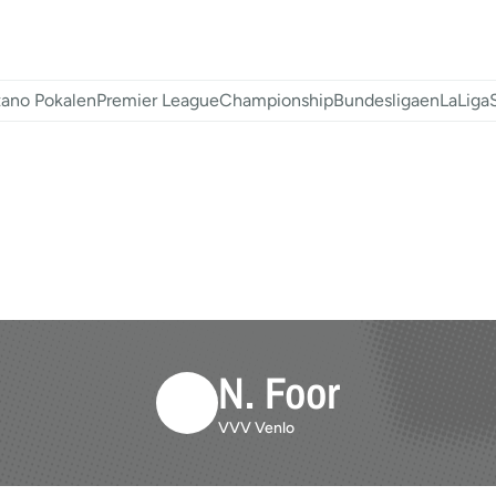
ano Pokalen
Premier League
Championship
Bundesligaen
LaLiga
N. Foor
VVV Venlo