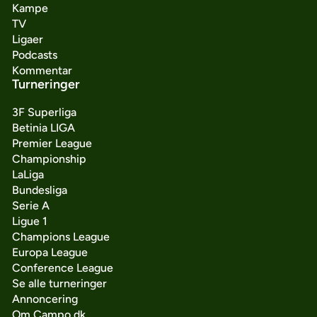
Kampe
TV
Ligaer
Podcasts
Kommentar
Turneringer
3F Superliga
Betinia LIGA
Premier League
Championship
LaLiga
Bundesliga
Serie A
Ligue 1
Champions League
Europa League
Conference League
Se alle turneringer
Annoncering
Om Campo.dk