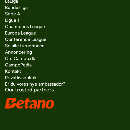
LaLiga
Bundesliga
Serie A
Ligue 1
Champions League
Europa League
Conference League
Se alle turneringer
Annoncering
Om Campo.dk
CampoPedia
Kontakt
Privatlivspolitik
Er du vores nye ambassadør?
Our trusted partners