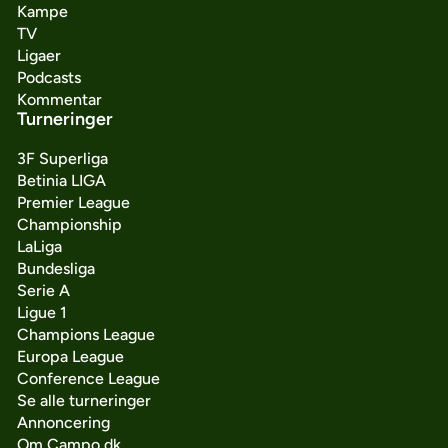
Kampe
TV
Ligaer
Podcasts
Kommentar
Turneringer
3F Superliga
Betinia LIGA
Premier League
Championship
LaLiga
Bundesliga
Serie A
Ligue 1
Champions League
Europa League
Conference League
Se alle turneringer
Annoncering
Om Campo.dk