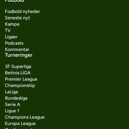
Fodbold nyheder
Seneste nyt
Kampe
TV
Ligaer
Podcasts
Kommentar
Turneringer
3F Superliga
Betinia LIGA
Premier League
Championship
LaLiga
Bundesliga
Serie A
Ligue 1
Champions League
Europa League