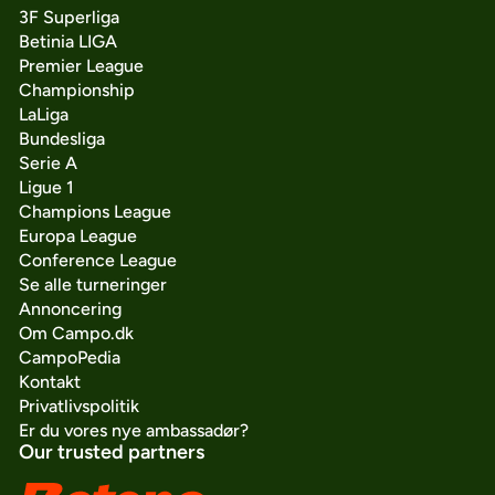
3F Superliga
Betinia LIGA
Premier League
Championship
LaLiga
Bundesliga
Serie A
Ligue 1
Champions League
Europa League
Conference League
Se alle turneringer
Annoncering
Om Campo.dk
CampoPedia
Kontakt
Privatlivspolitik
Er du vores nye ambassadør?
Our trusted partners