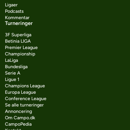
Ligaer
Podcasts
Kommentar
Turneringer
3F Superliga
Betinia LIGA
Premier League
Championship
LaLiga
Bundesliga
Serie A
Ligue 1
Champions League
Europa League
Conference League
Se alle turneringer
Annoncering
Om Campo.dk
CampoPedia