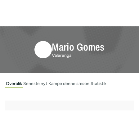
Mario Gomes
Valerenga
Overblik
Seneste nyt
Kampe denne sæson
Statistik