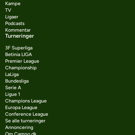
Kampe
TV
Ligaer
Podcasts
Kommentar
Turneringer
3F Superliga
Betinia LIGA
Premier League
Championship
LaLiga
Bundesliga
Serie A
Ligue 1
Champions League
Europa League
Conference League
Se alle turneringer
Annoncering
Om Campo.dk