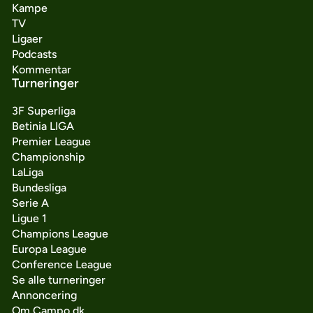
Kampe
TV
Ligaer
Podcasts
Kommentar
Turneringer
3F Superliga
Betinia LIGA
Premier League
Championship
LaLiga
Bundesliga
Serie A
Ligue 1
Champions League
Europa League
Conference League
Se alle turneringer
Annoncering
Om Campo.dk