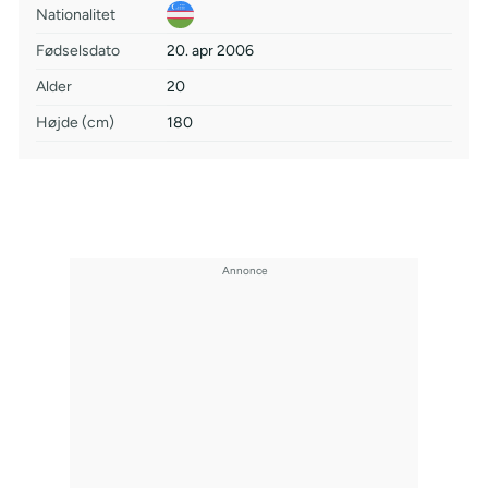
Nationalitet
Fødselsdato
20. apr 2006
Alder
20
Højde (cm)
180