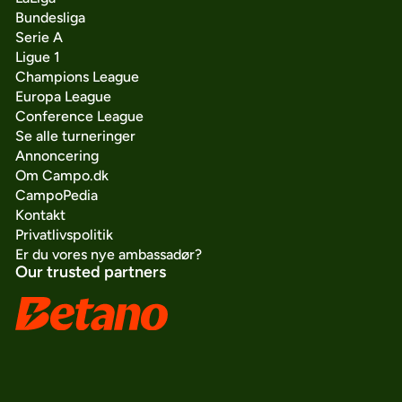
Bundesliga
Serie A
Ligue 1
Champions League
Europa League
Conference League
Se alle turneringer
Annoncering
Om Campo.dk
CampoPedia
Kontakt
Privatlivspolitik
Er du vores nye ambassadør?
Our trusted partners