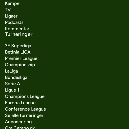
Kampe
TV
Ligaer
Podcasts
Kommentar
Turneringer
3F Superliga
Betinia LIGA
Premier League
Championship
LaLiga
Bundesliga
Serie A
Ligue 1
Champions League
Europa League
Conference League
Se alle turneringer
Annoncering
Om Campo.dk