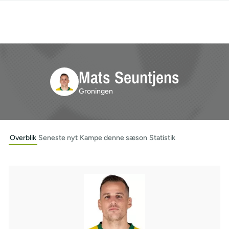
Mats Seuntjens
Groningen
Overblik
Seneste nyt
Kampe denne sæson
Statistik