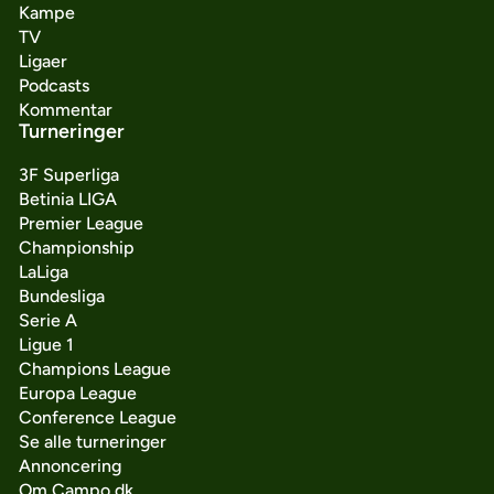
Kampe
TV
Ligaer
Podcasts
Kommentar
Turneringer
3F Superliga
Betinia LIGA
Premier League
Championship
LaLiga
Bundesliga
Serie A
Ligue 1
Champions League
Europa League
Conference League
Se alle turneringer
Annoncering
Om Campo.dk