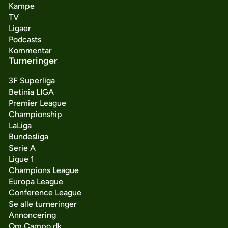
Kampe
TV
Ligaer
Podcasts
Kommentar
Turneringer
3F Superliga
Betinia LIGA
Premier League
Championship
LaLiga
Bundesliga
Serie A
Ligue 1
Champions League
Europa League
Conference League
Se alle turneringer
Annoncering
Om Campo.dk