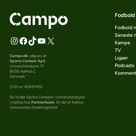
Fodbold
Fodbold 
Seneste 
Kampe
TV
Campo.dk
udgives af
Ligaer
Sports Content ApS
Podcasts
Universitetsbyen 71
8000 Aarhus C
Komment
Denmark
CVR-nr: 42457450
Du finder Sports Content i Universitetsbyen
i Aarhus hos
Partnerhuset
. En del af Aarhus
Universitets forskningsfond.