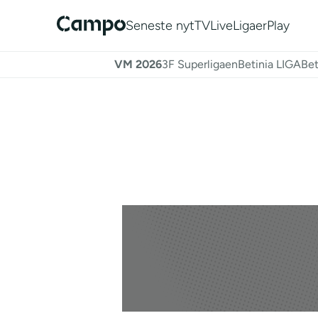
Seneste nyt
TV
Live
Ligaer
Play
VM 2026
3F Superligaen
Betinia LIGA
Bet