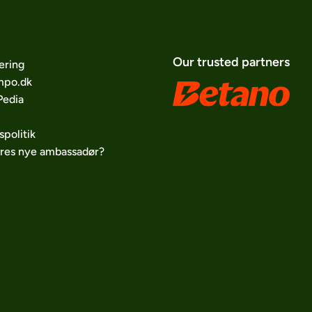
Our trusted partners
ering
po.dk
edia
spolitik
ores nye ambassadør?