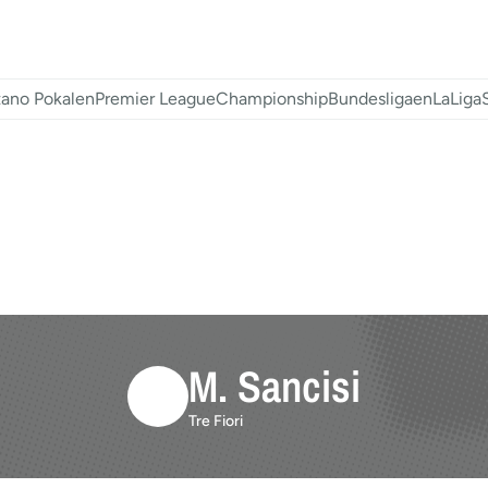
ano Pokalen
Premier League
Championship
Bundesligaen
LaLiga
M. Sancisi
Tre Fiori