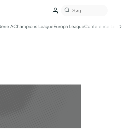
Serie A
Champions League
Europa League
Conference League